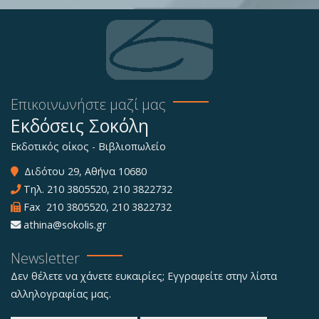
Επικοινωνήστε μαζί μας
Εκδόσεις Σοκόλη
Εκδοτικός οίκος - Βιβλιοπωλείο
Διδότου 29, Αθήνα 10680
Τηλ.
210 3805520
,
210 3822732
Fax 210 3805520, 210 3822732
athina@sokolis.gr
Newsletter
Δεν θέλετε να χάνετε ευκαιρίες; Εγγραφείτε στην λίστα
αλληλογραφίας μας.