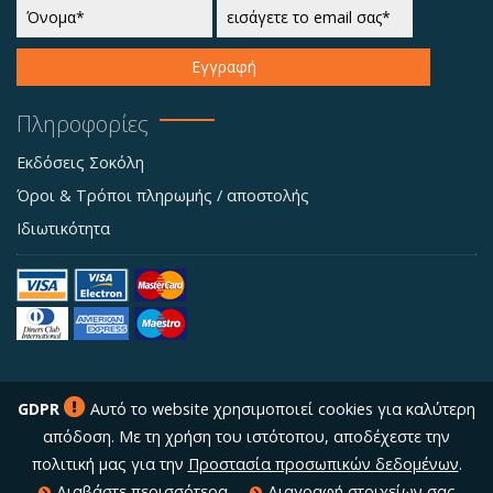
Εγγραφή
Πληροφορίες
Εκδόσεις Σοκόλη
Όροι & Τρόποι πληρωμής / αποστολής
Ιδιωτικότητα
GDPR
Αυτό το website χρησιμοποιεί cookies για καλύτερη
απόδοση. Με τη χρήση του ιστότοπου, αποδέχεστε την
πολιτική μας για την
Προστασία προσωπικών δεδομένων
.
Διαβάστε περισσότερα
Διαγραφή στοιχείων σας