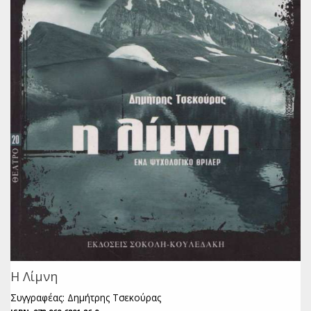
Η Λίμνη
Συγγραφέας: Δημήτρης Τσεκούρας