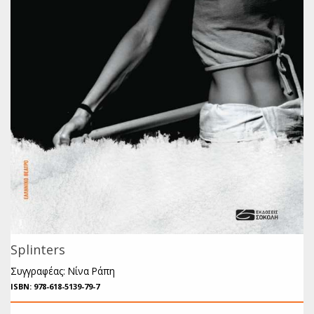
Splinters
Συγγραφέας: Νίνα Ράπη
ISBN: 978-618-5139-79-7