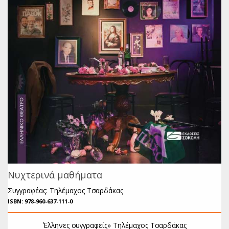
Νυχτερινά μαθήματα
Συγγραφέας: Τηλέμαχος Τσαρδάκας
ISBN: 978-960-637-111-0
Έλληνες συγγραφείς»
Τηλέμαχος Τσαρδάκας