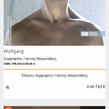
Wolfgang
Συγγραφέας: Γιάννης Μαυριτσάκης
ISBN: 978-618-5139-38-4
Έλληνες συγγραφείς»
Γιάννης Μαυριτσάκης
8.48
7.63
€