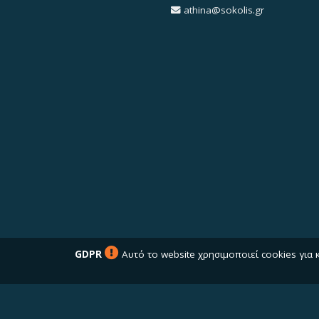
athina@sokolis.gr
GDPR
Αυτό το website χρησιμοποιεί cookies για