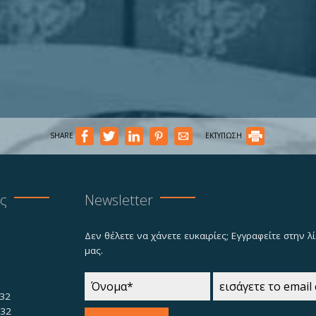
SHARE
ΕΚΤΥΠΩΣΗ
ας
Newsletter
Δεν θέλετε να χάνετε ευκαιρίες; Εγγραφείτε στην 
μας.
32
732