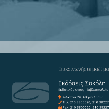
Επικοινωνήστε μαζί μ
Εκδόσεις Σοκόλη
Εκδοτικός οίκος - Βιβλιοπωλείο
Διδότου 29, Αθήνα 10680
Τηλ.
210 3805520
,
210 38227
Fax 210 3805520, 210 3822