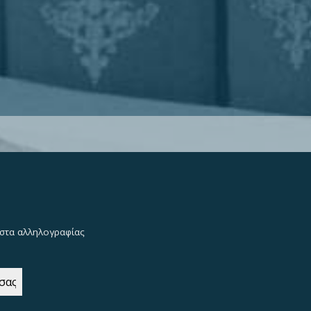
λίστα αλληλογραφίας