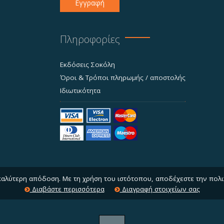
Εγγραφή
Πληροφορίες
Εκδόσεις Σοκόλη
Όροι & Τρόποι πληρωμής / αποστολής
Ιδιωτικότητα
 καλύτερη απόδοση. Με τη χρήση του ιστότοπου, αποδέχεστε την πολι
Διαβάστε περισσότερα
Διαγραφή στοιχείων σας