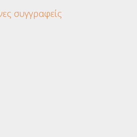
νες συγγραφείς