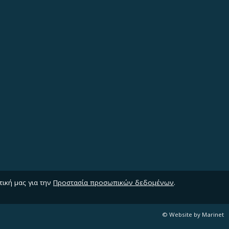
τική μας για την
Προστασία προσωπικών δεδομένων
.
© Website by Marinet