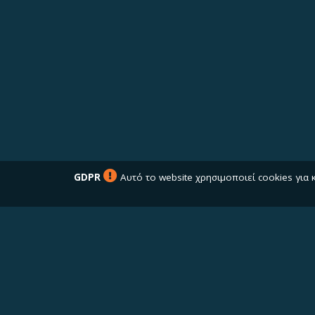
GDPR
Αυτό το website χρησιμοποιεί cookies για