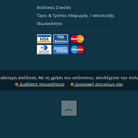
Εκδόσεις Σοκόλη
Όροι & Τρόποι πληρωμής / αποστολής
Ιδιωτικότητα
 καλύτερη απόδοση. Με τη χρήση του ιστότοπου, αποδέχεστε την πολι
Διαβάστε περισσότερα
Διαγραφή στοιχείων σας
︿