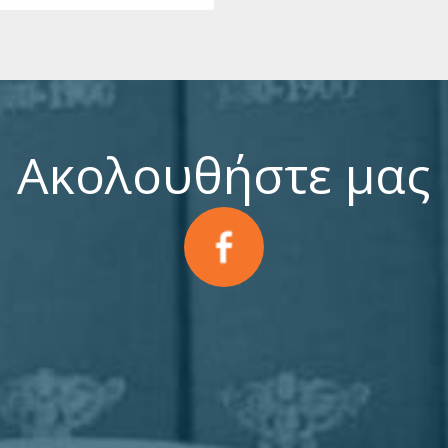
Ακολουθήστε μας