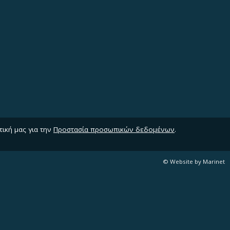
τική μας για την
Προστασία προσωπικών δεδομένων
.
© Website by Marinet