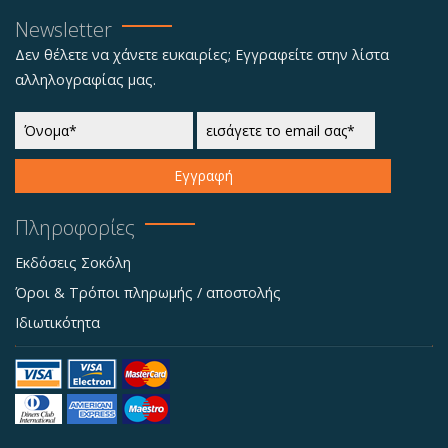
Newsletter
Δεν θέλετε να χάνετε ευκαιρίες; Εγγραφείτε στην λίστα
αλληλογραφίας μας.
Εγγραφή
Πληροφορίες
Εκδόσεις Σοκόλη
Όροι & Τρόποι πληρωμής / αποστολής
Ιδιωτικότητα