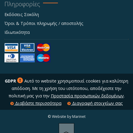
Πληροφορίες
Εκδόσεις Σοκόλη
Όροι & Τρόποι πληρωμής / αποστολής
Ιδιωτικότητα
GDPR
Αυτό το website χρησιμοποιεί cookies για καλύτερη
απόδοση. Με τη χρήση του ιστότοπου, αποδέχεστε την
πολιτική μας για την
Προστασία προσωπικών δεδομένων
.
Διαβάστε περισσότερα
Διαγραφή στοιχείων σας
© Website by Marinet
︿