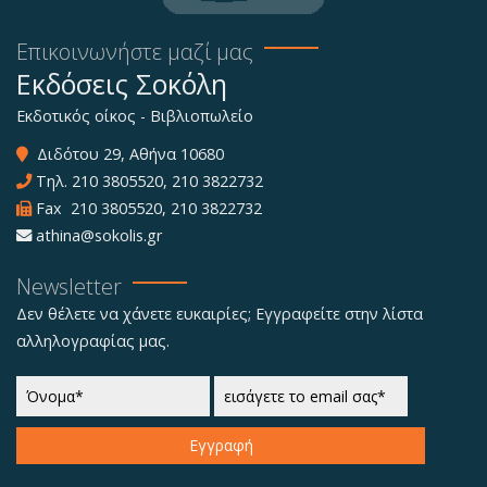
Επικοινωνήστε μαζί μας
Εκδόσεις Σοκόλη
Εκδοτικός οίκος - Βιβλιοπωλείο
Διδότου 29, Αθήνα 10680
Τηλ.
210 3805520
,
210 3822732
Fax 210 3805520, 210 3822732
athina@sokolis.gr
Newsletter
Δεν θέλετε να χάνετε ευκαιρίες; Εγγραφείτε στην λίστα
αλληλογραφίας μας.
Εγγραφή