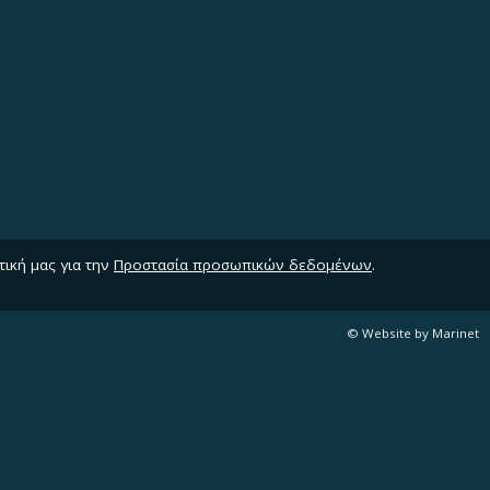
τική μας για την
Προστασία προσωπικών δεδομένων
.
© Website by Marinet