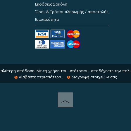
Εκδόσεις Σοκόλη
Όροι & Τρόποι πληρωμής / αποστολής
Ιδιωτικότητα
 καλύτερη απόδοση. Με τη χρήση του ιστότοπου, αποδέχεστε την πολι
Διαβάστε περισσότερα
Διαγραφή στοιχείων σας
︿