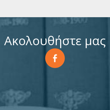
Ακολουθήστε μας