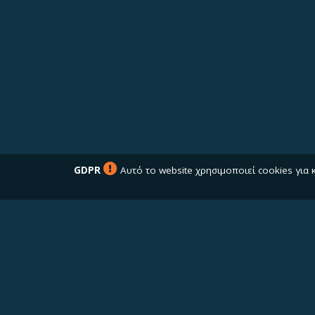
GDPR
Αυτό το website χρησιμοποιεί cookies για