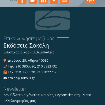
Επικοινωνήστε μαζί μας
Εκδόσεις Σοκόλη
Εκδοτικός οίκος - Βιβλιοπωλείο
Διδότου 29, Αθήνα 10680
Τηλ.
210 3805520
,
210 3822732
Fax 210 3805520, 210 3822732
athina@sokolis.gr
Newsletter
Δεν θέλετε να χάνετε ευκαιρίες; Εγγραφείτε στην λίστα
αλληλογραφίας μας.