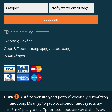
Εγγραφή
Πληροφορίες
Εκδόσεις Σοκόλη
Όροι & Τρόποι πληρωμής / αποστολής
Ιδιωτικότητα
GDPR
Αυτό το website χρησιμοποιεί cookies για καλύτερη
απόδοση. Με τη χρήση του ιστότοπου, αποδέχεστε την
πολιτική μας για την
Προστασία προσωπικών δεδομένων
.