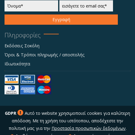
Εγγραφή
Πληροφορίες
Εκδόσεις Σοκόλη
Όροι & Τρόποι πληρωμής / αποστολής
Ιδιωτικότητα
GDPR
Αυτό το website χρησιμοποιεί cookies για καλύτερη
απόδοση. Με τη χρήση του ιστότοπου, αποδέχεστε την
πολιτική μας για την
Προστασία προσωπικών δεδομένων
.