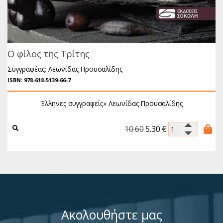
Ο φίλος της Τρίτης
Συγγραφέας: Λεωνίδας Προυσαλίδης
ISBN: 978-618-5139-66-7
Έλληνες συγγραφείς»
Λεωνίδας Προυσαλίδης
10.60
5.30
€
Ακολουθήστε μας