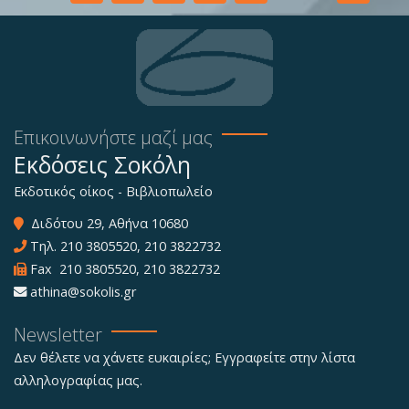
Επικοινωνήστε μαζί μας
Εκδόσεις Σοκόλη
Εκδοτικός οίκος - Βιβλιοπωλείο
Διδότου 29, Αθήνα 10680
Τηλ.
210 3805520
,
210 3822732
Fax 210 3805520, 210 3822732
athina@sokolis.gr
Newsletter
Δεν θέλετε να χάνετε ευκαιρίες; Εγγραφείτε στην λίστα
αλληλογραφίας μας.