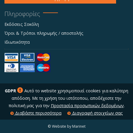
Πληροφορίες
Εκδόσεις Σοκόλη
Όροι & Τρόποι πληρωμής / αποστολής
Ιδιωτικότητα
GDPR
Αυτό το website χρησιμοποιεί cookies για καλύτερη
απόδοση. Με τη χρήση του ιστότοπου, αποδέχεστε την
πολιτική μας για την
Προστασία προσωπικών δεδομένων
.
Διαβάστε περισσότερα
Διαγραφή στοιχείων σας
© Website by Marinet