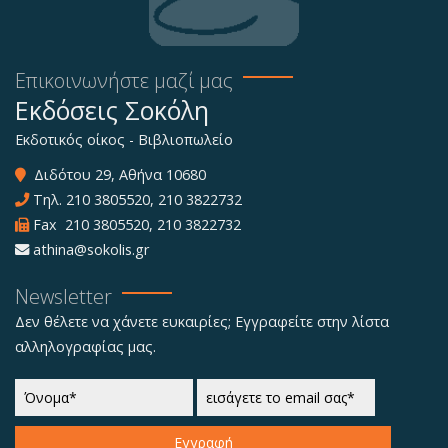
Επικοινωνήστε μαζί μας
Εκδόσεις Σοκόλη
Εκδοτικός οίκος - Βιβλιοπωλείο
Διδότου 29, Αθήνα 10680
Τηλ.
210 3805520
,
210 3822732
Fax 210 3805520, 210 3822732
athina@sokolis.gr
Newsletter
Δεν θέλετε να χάνετε ευκαιρίες; Εγγραφείτε στην λίστα
αλληλογραφίας μας.
Εγγραφή