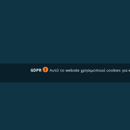
GDPR
Αυτό το website χρησιμοποιεί cookies για