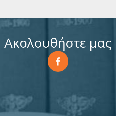
Ακολουθήστε μας