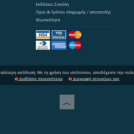
Εκδόσεις Σοκόλη
Όροι & Τρόποι πληρωμής / αποστολής
Ιδιωτικότητα
 καλύτερη απόδοση. Με τη χρήση του ιστότοπου, αποδέχεστε την πολι
Διαβάστε περισσότερα
Διαγραφή στοιχείων σας
︿