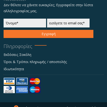
Δεν θέλετε να χάνετε ευκαιρίες; Εγγραφείτε στην λίστα
αλληλογραφίας μας.
Εγγραφή
Πληροφορίες
Εκδόσεις Σοκόλη
Όροι & Τρόποι πληρωμής / αποστολής
Ιδιωτικότητα