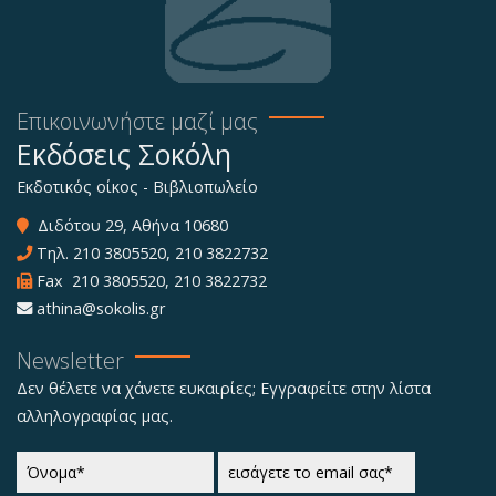
Επικοινωνήστε μαζί μας
Εκδόσεις Σοκόλη
Εκδοτικός οίκος - Βιβλιοπωλείο
Διδότου 29, Αθήνα 10680
Τηλ.
210 3805520
,
210 3822732
Fax 210 3805520, 210 3822732
athina@sokolis.gr
Newsletter
Δεν θέλετε να χάνετε ευκαιρίες; Εγγραφείτε στην λίστα
αλληλογραφίας μας.