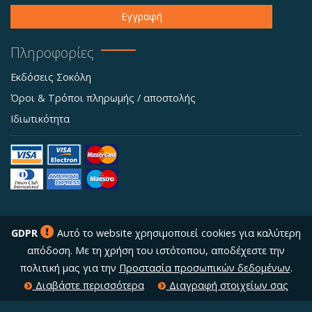
Εγγραφή
Πληροφορίες
Εκδόσεις Σοκόλη
Όροι & Τρόποι πληρωμής / αποστολής
Ιδιωτικότητα
GDPR
Αυτό το website χρησιμοποιεί cookies για καλύτερη
απόδοση. Με τη χρήση του ιστότοπου, αποδέχεστε την
πολιτική μας για την
Προστασία προσωπικών δεδομένων
.
Διαβάστε περισσότερα
Διαγραφή στοιχείων σας