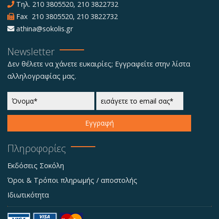
Τηλ.
210 3805520
,
210 3822732
Fax 210 3805520, 210 3822732
athina@sokolis.gr
Newsletter
Δεν θέλετε να χάνετε ευκαιρίες; Εγγραφείτε στην λίστα
αλληλογραφίας μας.
Εγγραφή
Πληροφορίες
Εκδόσεις Σοκόλη
Όροι & Τρόποι πληρωμής / αποστολής
Ιδιωτικότητα