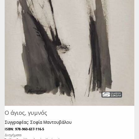
Ο άγιος, γυμνός
Συγγραφέας: Σοφία Μαντουβάλου
ISBN: 978-960-637-116-5
Διηγήματα