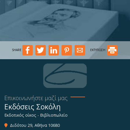
SHARE
ΕΚΤΥΠΩΣΗ
Επικοινωνήστε μαζί μας
Εκδόσεις Σοκόλη
Εκδοτικός οίκος - Βιβλιοπωλείο
Διδότου 29, Αθήνα 10680