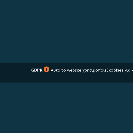
GDPR
Αυτό το website χρησιμοποιεί cookies για