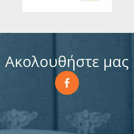
Ακολουθήστε μας