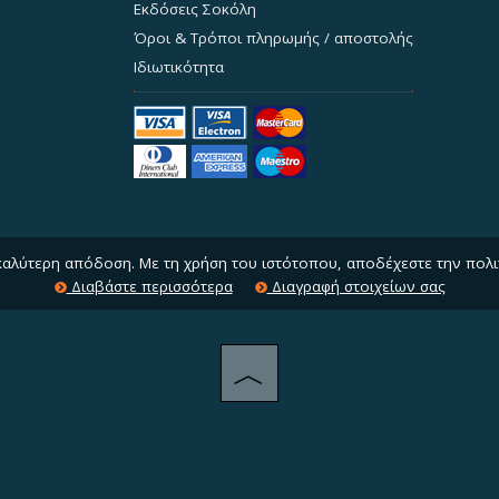
Εκδόσεις Σοκόλη
Όροι & Τρόποι πληρωμής / αποστολής
Ιδιωτικότητα
 καλύτερη απόδοση. Με τη χρήση του ιστότοπου, αποδέχεστε την πολι
Διαβάστε περισσότερα
Διαγραφή στοιχείων σας
︿