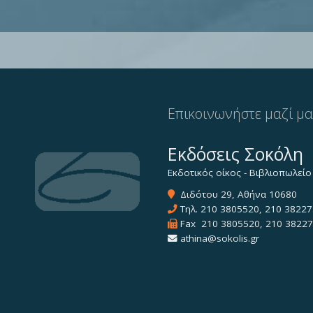
Επικοινωνήστε μαζί μ
Εκδόσεις Σοκόλη
Εκδοτικός οίκος - Βιβλιοπωλείο
Διδότου 29, Αθήνα 10680
Τηλ.
210 3805520
,
210 38227
Fax 210 3805520, 210 3822
athina@sokolis.gr