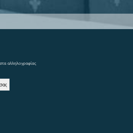
λίστα αλληλογραφίας