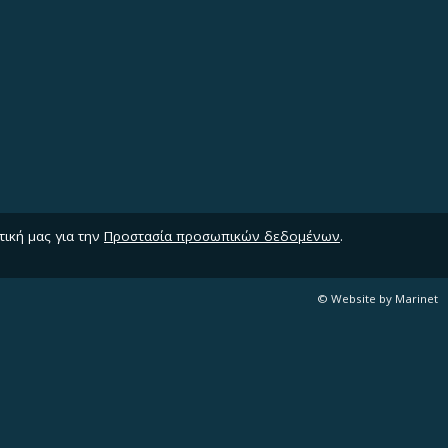
τική μας για την
Προστασία προσωπικών δεδομένων
.
© Website by Marinet