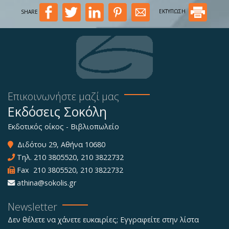
SHARE
ΕΚΤΥΠΩΣΗ
Επικοινωνήστε μαζί μας
Εκδόσεις Σοκόλη
Εκδοτικός οίκος - Βιβλιοπωλείο
Διδότου 29, Αθήνα 10680
Τηλ.
210 3805520
,
210 3822732
Fax 210 3805520, 210 3822732
athina@sokolis.gr
Newsletter
Δεν θέλετε να χάνετε ευκαιρίες; Εγγραφείτε στην λίστα