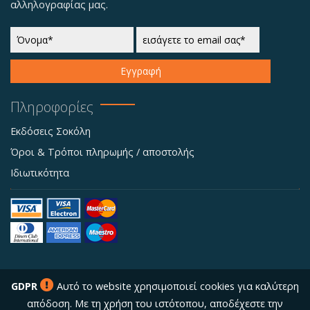
αλληλογραφίας μας.
Εγγραφή
Πληροφορίες
Εκδόσεις Σοκόλη
Όροι & Τρόποι πληρωμής / αποστολής
Ιδιωτικότητα
GDPR
Αυτό το website χρησιμοποιεί cookies για καλύτερη
απόδοση. Με τη χρήση του ιστότοπου, αποδέχεστε την