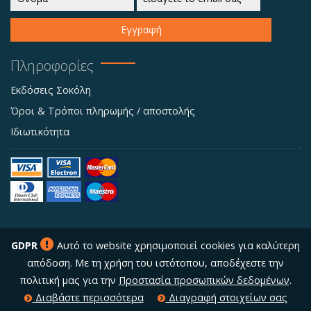
Εγγραφή
Πληροφορίες
Εκδόσεις Σοκόλη
Όροι & Τρόποι πληρωμής / αποστολής
Ιδιωτικότητα
GDPR
Αυτό το website χρησιμοποιεί cookies για καλύτερη
απόδοση. Με τη χρήση του ιστότοπου, αποδέχεστε την
πολιτική μας για την
Προστασία προσωπικών δεδομένων
.
Διαβάστε περισσότερα
Διαγραφή στοιχείων σας