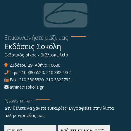
Επικοινωνήστε μαζί μας
Εκδόσεις Σοκόλη
Εκδοτικός οίκος - Βιβλιοπωλείο
Διδότου 29, Αθήνα 10680
Τηλ.
210 3805520
,
210 3822732
Fax 210 3805520, 210 3822732
athina@sokolis.gr
Newsletter
Δεν θέλετε να χάνετε ευκαιρίες; Εγγραφείτε στην λίστα
αλληλογραφίας μας.