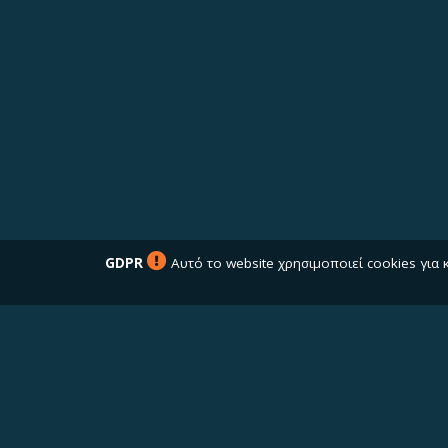
GDPR
Αυτό το website χρησιμοποιεί cookies για