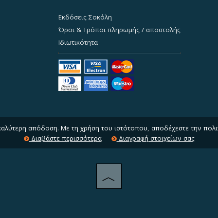
Εκδόσεις Σοκόλη
Όροι & Τρόποι πληρωμής / αποστολής
Ιδιωτικότητα
 καλύτερη απόδοση. Με τη χρήση του ιστότοπου, αποδέχεστε την πολι
Διαβάστε περισσότερα
Διαγραφή στοιχείων σας
︿