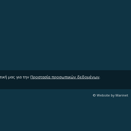
τική μας για την
Προστασία προσωπικών δεδομένων
.
© Website by Marinet