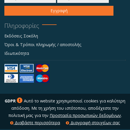
Εγγραφή
Πληροφορίες
Εκδόσεις Σοκόλη
Όροι & Τρόποι πληρωμής / αποστολής
Ιδιωτικότητα
GDPR
Αυτό το website χρησιμοποιεί cookies για καλύτερη
απόδοση. Με τη χρήση του ιστότοπου, αποδέχεστε την
πολιτική μας για την
Προστασία προσωπικών δεδομένων
.
Διαβάστε περισσότερα
Διαγραφή στοιχείων σας