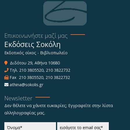
Επικοινωνήστε μαζί μας
Εκδόσεις Σοκόλη
Εκδοτικός οίκος - Βιβλιοπωλείο
Διδότου 29, Αθήνα 10680
Τηλ.
210 3805520
,
210 3822732
Fax 210 3805520, 210 3822732
athina@sokolis.gr
Newsletter
Δεν θέλετε να χάνετε ευκαιρίες; Εγγραφείτε στην λίστα
αλληλογραφίας μας.