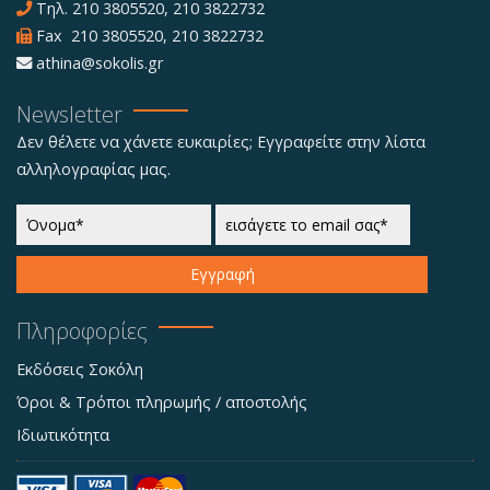
Τηλ.
210 3805520
,
210 3822732
Fax 210 3805520, 210 3822732
athina@sokolis.gr
Newsletter
Δεν θέλετε να χάνετε ευκαιρίες; Εγγραφείτε στην λίστα
αλληλογραφίας μας.
Εγγραφή
Πληροφορίες
Εκδόσεις Σοκόλη
Όροι & Τρόποι πληρωμής / αποστολής
Ιδιωτικότητα