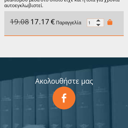
αυτοεγκλωβιστεί.
19.08
17.17
€
Παραγγελία
Ακολουθήστε μας