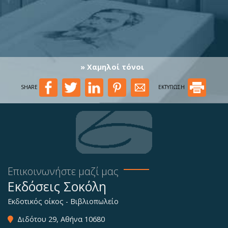
» Χαμηλοί τόνοι
SHARE
ΕΚΤΥΠΩΣΗ
Επικοινωνήστε μαζί μας
Εκδόσεις Σοκόλη
Εκδοτικός οίκος - Βιβλιοπωλείο
Διδότου 29, Αθήνα 10680