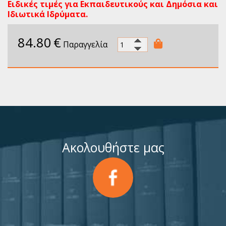
Ειδικές τιμές για Εκπαιδευτικούς και Δημόσια και
Ιδιωτικά Ιδρύματα.
84.80
€
Παραγγελία
Ακολουθήστε μας