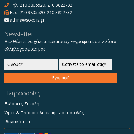
Τηλ.
210 3805520
,
210 3822732
Fax 210 3805520, 210 3822732
athina@sokolis.gr
Newsletter
Δεν θέλετε να χάνετε ευκαιρίες; Εγγραφείτε στην λίστα
αλληλογραφίας μας.
Εγγραφή
Πληροφορίες
Εκδόσεις Σοκόλη
Όροι & Τρόποι πληρωμής / αποστολής
Ιδιωτικότητα