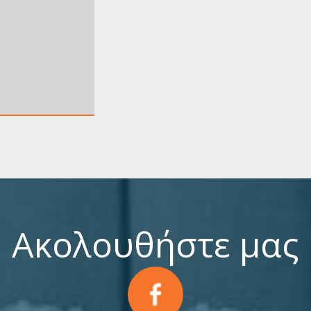
Ακολουθήστε μας