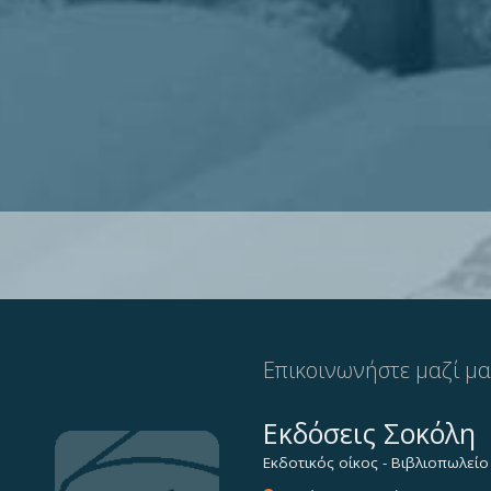
Επικοινωνήστε μαζί μ
Εκδόσεις Σοκόλη
Εκδοτικός οίκος - Βιβλιοπωλείο