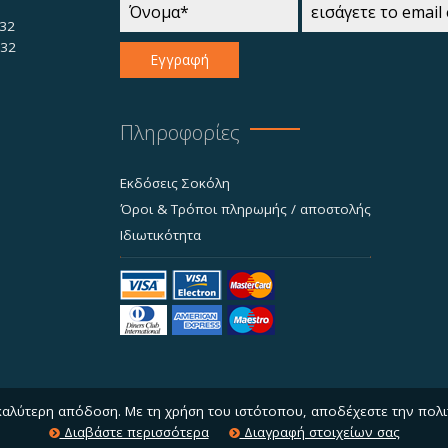
32
732
Εγγραφή
Πληροφορίες
Εκδόσεις Σοκόλη
Όροι & Τρόποι πληρωμής / αποστολής
Ιδιωτικότητα
 καλύτερη απόδοση. Με τη χρήση του ιστότοπου, αποδέχεστε την πολι
Διαβάστε περισσότερα
Διαγραφή στοιχείων σας