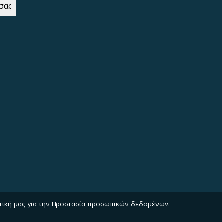
τική μας για την
Προστασία προσωπικών δεδομένων
.