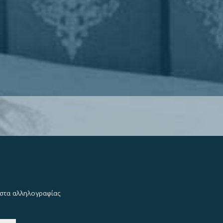
λίστα αλληλογραφίας