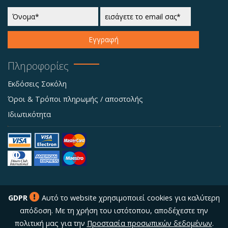
Εγγραφή
Πληροφορίες
Εκδόσεις Σοκόλη
Όροι & Τρόποι πληρωμής / αποστολής
Ιδιωτικότητα
GDPR
Αυτό το website χρησιμοποιεί cookies για καλύτερη
απόδοση. Με τη χρήση του ιστότοπου, αποδέχεστε την
πολιτική μας για την
Προστασία προσωπικών δεδομένων
.