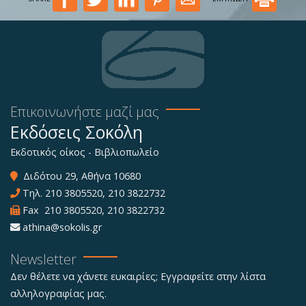
Επικοινωνήστε μαζί μας
Εκδόσεις Σοκόλη
Εκδοτικός οίκος - Βιβλιοπωλείο
Διδότου 29, Αθήνα 10680
Τηλ.
210 3805520
,
210 3822732
Fax 210 3805520, 210 3822732
athina@sokolis.gr
Newsletter
Δεν θέλετε να χάνετε ευκαιρίες; Εγγραφείτε στην λίστα
αλληλογραφίας μας.