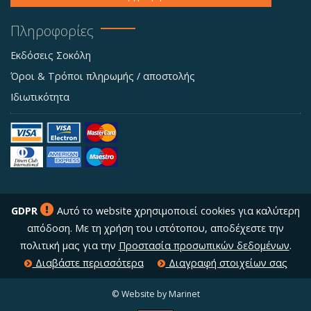
Πληροφορίες
Εκδόσεις Σοκόλη
Όροι & Τρόποι πληρωμής / αποστολής
Ιδιωτικότητα
GDPR
Αυτό το website χρησιμοποιεί cookies για καλύτερη
απόδοση. Με τη χρήση του ιστότοπου, αποδέχεστε την
πολιτική μας για την
Προστασία προσωπικών δεδομένων
.
Διαβάστε περισσότερα
Διαγραφή στοιχείων σας
© Website by Marinet