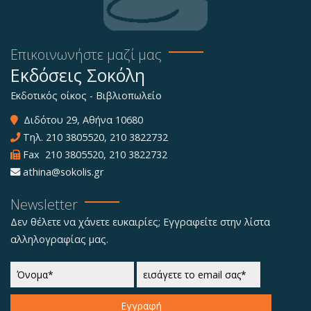
Επικοινωνήστε μαζί μας
Εκδόσεις Σοκόλη
Εκδοτικός οίκος - Βιβλιοπωλείο
Διδότου 29, Αθήνα 10680
Τηλ.
210 3805520
,
210 3822732
Fax 210 3805520, 210 3822732
athina@sokolis.gr
Newsletter
Δεν θέλετε να χάνετε ευκαιρίες; Εγγραφείτε στην λίστα
αλληλογραφίας μας.
Εγγραφή