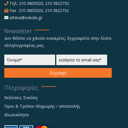
Τηλ.
210 3805520
,
210 3822732
Fax 210 3805520, 210 3822732
athina@sokolis.gr
Newsletter
Δεν θέλετε να χάνετε ευκαιρίες; Εγγραφείτε στην λίστα
αλληλογραφίας μας.
Εγγραφή
Πληροφορίες
Εκδόσεις Σοκόλη
Όροι & Τρόποι πληρωμής / αποστολής
Ιδιωτικότητα