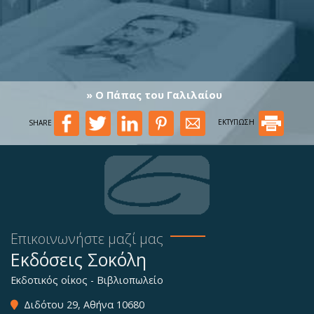
» Ο Πάπας του Γαλιλαίου
SHARE
ΕΚΤΥΠΩΣΗ
Επικοινωνήστε μαζί μας
Εκδόσεις Σοκόλη
Εκδοτικός οίκος - Βιβλιοπωλείο
Διδότου 29, Αθήνα 10680