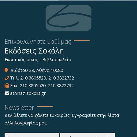
Επικοινωνήστε μαζί μας
Εκδόσεις Σοκόλη
Εκδοτικός οίκος - Βιβλιοπωλείο
Διδότου 29, Αθήνα 10680
Τηλ.
210 3805520
,
210 3822732
Fax 210 3805520, 210 3822732
athina@sokolis.gr
Newsletter
Δεν θέλετε να χάνετε ευκαιρίες; Εγγραφείτε στην λίστα
αλληλογραφίας μας.