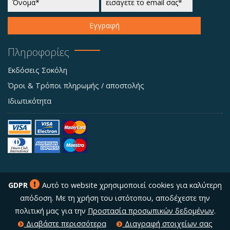
Εγγραφή
Πληροφορίες
Εκδόσεις Σοκόλη
Όροι & Τρόποι πληρωμής / αποστολής
Ιδιωτικότητα
GDPR
Αυτό το website χρησιμοποιεί cookies για καλύτερη
απόδοση. Με τη χρήση του ιστότοπου, αποδέχεστε την
πολιτική μας για την
Προστασία προσωπικών δεδομένων
.
Διαβάστε περισσότερα
Διαγραφή στοιχείων σας