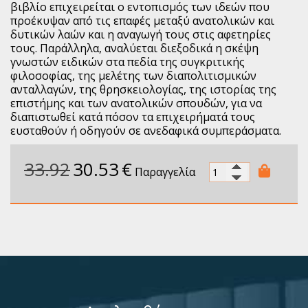
βιβλίο επιχειρείται ο εντοπισμός των ιδεών που
προέκυψαν από τις επαφές μεταξύ ανατολικών και
δυτικών λαών και η αναγωγή τους στις αφετηρίες
τους. Παράλληλα, αναλύεται διεξοδικά η σκέψη
γνωστών ειδικών στα πεδία της συγκριτικής
φιλοσοφίας, της μελέτης των διαπολιτισμικών
ανταλλαγών, της θρησκειολογίας, της ιστορίας της
επιστήμης και των ανατολικών σπουδών, για να
διαπιστωθεί κατά πόσον τα επιχειρήματά τους
ευσταθούν ή οδηγούν σε ανεδαφικά συμπεράσματα.
33.92
30.53
€
Παραγγελία