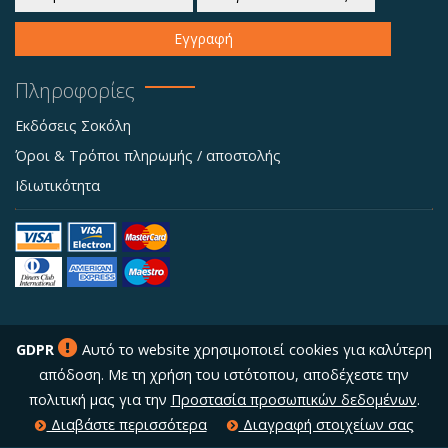
Εγγραφή
Πληροφορίες
Εκδόσεις Σοκόλη
Όροι & Τρόποι πληρωμής / αποστολής
Ιδιωτικότητα
GDPR
Αυτό το website χρησιμοποιεί cookies για καλύτερη
απόδοση. Με τη χρήση του ιστότοπου, αποδέχεστε την
πολιτική μας για την
Προστασία προσωπικών δεδομένων
.
Διαβάστε περισσότερα
Διαγραφή στοιχείων σας