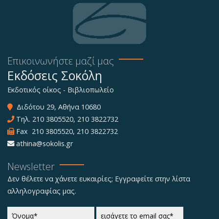
Επικοινωνήστε μαζί μας
Εκδόσεις Σοκόλη
Εκδοτικός οίκος - Βιβλιοπωλείο
Διδότου 29, Αθήνα 10680
Τηλ.
210 3805520
,
210 3822732
Fax 210 3805520, 210 3822732
athina@sokolis.gr
Newsletter
Δεν θέλετε να χάνετε ευκαιρίες; Εγγραφείτε στην λίστα
αλληλογραφίας μας.