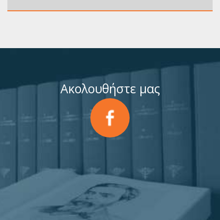
Ακολουθήστε μας