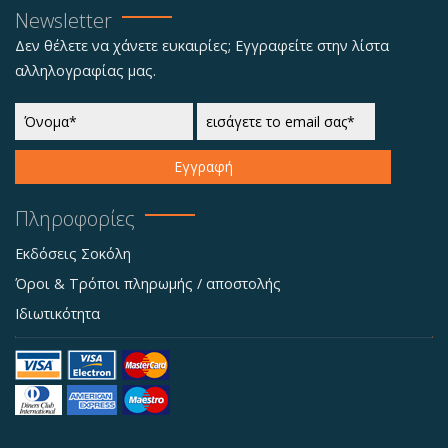
Newsletter
Δεν θέλετε να χάνετε ευκαιρίες; Εγγραφείτε στην λίστα
αλληλογραφίας μας.
Εγγραφή
Πληροφορίες
Εκδόσεις Σοκόλη
Όροι & Τρόποι πληρωμής / αποστολής
Ιδιωτικότητα