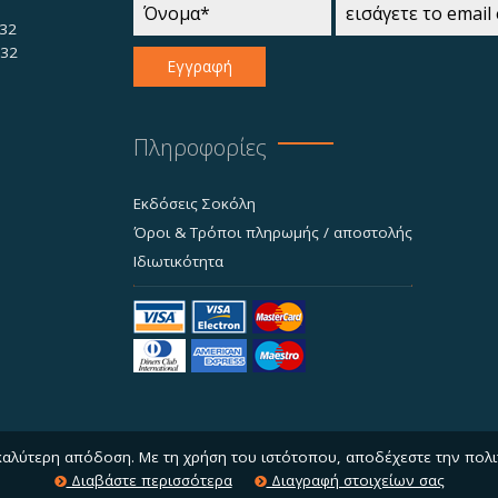
32
732
Εγγραφή
Πληροφορίες
Εκδόσεις Σοκόλη
Όροι & Τρόποι πληρωμής / αποστολής
Ιδιωτικότητα
 καλύτερη απόδοση. Με τη χρήση του ιστότοπου, αποδέχεστε την πολι
Διαβάστε περισσότερα
Διαγραφή στοιχείων σας