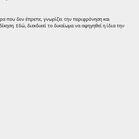
α που δεν έπρεπε, γνωρίζει την περιφρόνηση και
ίκηση. Εδώ, διεκδικεί το δικαίωμα να αφηγηθεί η ίδια την