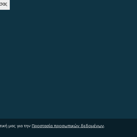
τική μας για την
Προστασία προσωπικών δεδομένων
.