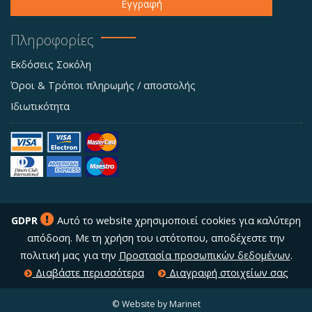
Εγγραφή
Πληροφορίες
Εκδόσεις Σοκόλη
Όροι & Τρόποι πληρωμής / αποστολής
Ιδιωτικότητα
GDPR
Αυτό το website χρησιμοποιεί cookies για καλύτερη
απόδοση. Με τη χρήση του ιστότοπου, αποδέχεστε την
πολιτική μας για την
Προστασία προσωπικών δεδομένων
.
Διαβάστε περισσότερα
Διαγραφή στοιχείων σας
© Website by Marinet