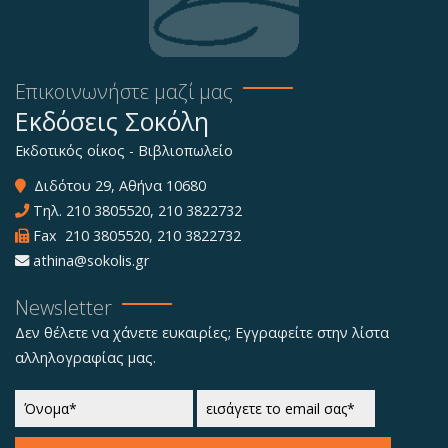
Επικοινωνήστε μαζί μας
Εκδόσεις Σοκόλη
Εκδοτικός οίκος - Βιβλιοπωλείο
Διδότου 29, Αθήνα 10680
Τηλ.
210 3805520
,
210 3822732
Fax 210 3805520, 210 3822732
athina@sokolis.gr
Newsletter
Δεν θέλετε να χάνετε ευκαιρίες; Εγγραφείτε στην λίστα
αλληλογραφίας μας.