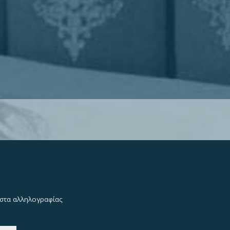
λίστα αλληλογραφίας