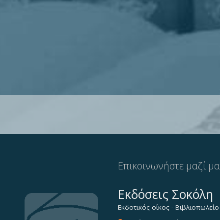
Επικοινωνήστε μαζί μ
Εκδόσεις Σοκόλη
Εκδοτικός οίκος - Βιβλιοπωλείο