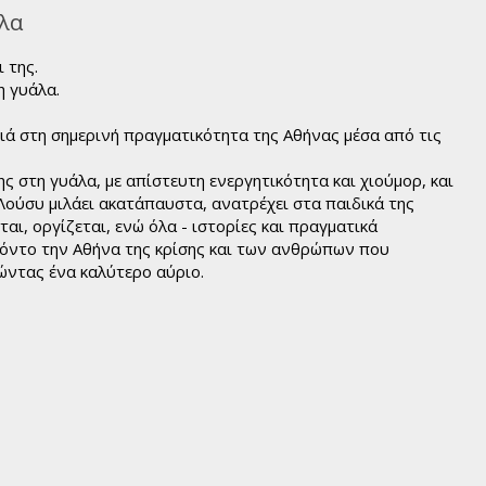
λα
 της.
η γυάλα.
τιά στη σημερινή πραγματικότητα της Αθήνας μέσα από τις
 στη γυάλα, με απίστευτη ενεργητικότητα και χιούμορ, και
 Λούσυ μιλάει ακατάπαυστα, ανατρέχει στα παιδικά της
ται, οργίζεται, ενώ όλα - ιστορίες και πραγματικά
φόντο την Αθήνα της κρίσης και των ανθρώπων που
ντας ένα καλύτερο αύριο.