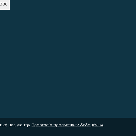
τική μας για την
Προστασία προσωπικών δεδομένων
.