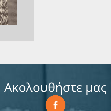
Ακολουθήστε μας