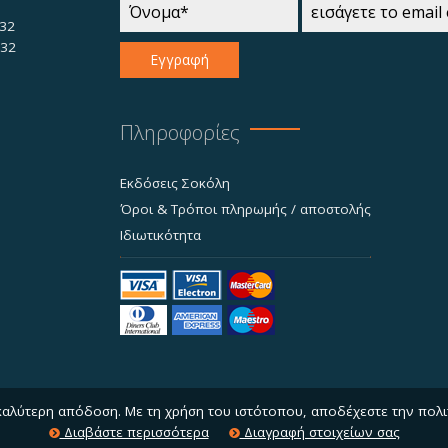
32
732
Εγγραφή
Πληροφορίες
Εκδόσεις Σοκόλη
Όροι & Τρόποι πληρωμής / αποστολής
Ιδιωτικότητα
 καλύτερη απόδοση. Με τη χρήση του ιστότοπου, αποδέχεστε την πολι
Διαβάστε περισσότερα
Διαγραφή στοιχείων σας