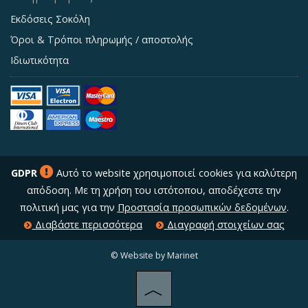
Εκδόσεις Σοκόλη
Όροι & Τρόποι πληρωμής / αποστολής
Ιδιωτικότητα
GDPR
Αυτό το website χρησιμοποιεί cookies για καλύτερη
απόδοση. Με τη χρήση του ιστότοπου, αποδέχεστε την
πολιτική μας για την
Προστασία προσωπικών δεδομένων
.
Διαβάστε περισσότερα
Διαγραφή στοιχείων σας
© Website by Marinet
︿