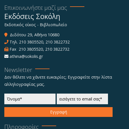
Επικοινωνήστε μαζί μας
Εκδόσεις Σοκόλη
Εκδοτικός οίκος - Βιβλιοπωλείο
Διδότου 29, Αθήνα 10680
Τηλ.
210 3805520
,
210 3822732
Fax 210 3805520, 210 3822732
athina@sokolis.gr
Newsletter
Δεν θέλετε να χάνετε ευκαιρίες; Εγγραφείτε στην λίστα
αλληλογραφίας μας.
Εγγραφή
Πληροφορίες