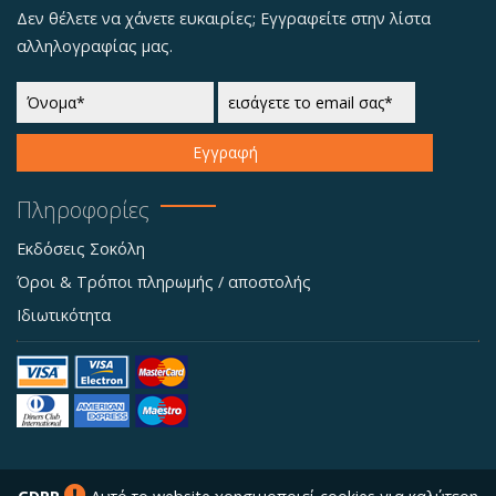
Δεν θέλετε να χάνετε ευκαιρίες; Εγγραφείτε στην λίστα
αλληλογραφίας μας.
Εγγραφή
Πληροφορίες
Εκδόσεις Σοκόλη
Όροι & Τρόποι πληρωμής / αποστολής
Ιδιωτικότητα