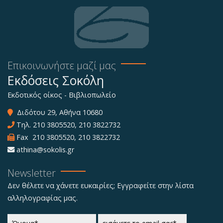
Επικοινωνήστε μαζί μας
Εκδόσεις Σοκόλη
Εκδοτικός οίκος - Βιβλιοπωλείο
Διδότου 29, Αθήνα 10680
Τηλ.
210 3805520
,
210 3822732
Fax 210 3805520, 210 3822732
athina@sokolis.gr
Newsletter
Δεν θέλετε να χάνετε ευκαιρίες; Εγγραφείτε στην λίστα
αλληλογραφίας μας.