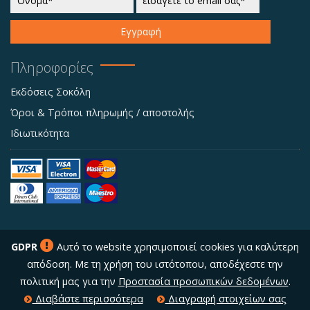
Εγγραφή
Πληροφορίες
Εκδόσεις Σοκόλη
Όροι & Τρόποι πληρωμής / αποστολής
Ιδιωτικότητα
GDPR
Αυτό το website χρησιμοποιεί cookies για καλύτερη
απόδοση. Με τη χρήση του ιστότοπου, αποδέχεστε την
πολιτική μας για την
Προστασία προσωπικών δεδομένων
.
Διαβάστε περισσότερα
Διαγραφή στοιχείων σας