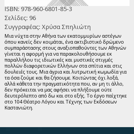
ISBN:
978-960-6801-85-3
Σελίδες:
96
Συγγραφέας:
Χρύσα Σπηλιώτη
Μια νύχτα στην Αθήνα των εκατομμυρίων αστέγων
όπου κανείς δεν κοιμάται, ένα ακτιβιστικό δρώμενο
συμπαράστασης στους αναξιοπαθούντες των Αθηνών
γίνεται η αφορμή για να παρακολουθήσουμε εκ
παραλλήλου τις ιδιωτικές και μυστικές στιγμές
πολλών διαφορετικών Ελλήνων στα σπίτια και στις
δουλειές τους. Μια άγρια και λυτρωτική κωμωδία για
τα όσα ζούμε και θα ζήσουμε. Κοιτώντας όχι λοξά,
αλλά κάθετα την πραγματικότητα που, αν μη τι άλλο,
δεν πρόκειται να μας αφήσει να πλήξουμε ούτε
δευτερόλεπτο από δω και στο εξής. Το έργο παίχτηκε
στο 104 Θέατρο Λόγου και Τέχνης των Εκδόσεων
Καστανιώτη.