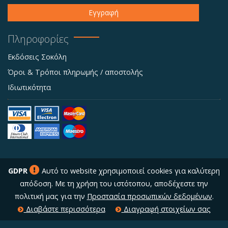
Εγγραφή
Πληροφορίες
Εκδόσεις Σοκόλη
Όροι & Τρόποι πληρωμής / αποστολής
Ιδιωτικότητα
GDPR
Αυτό το website χρησιμοποιεί cookies για καλύτερη
απόδοση. Με τη χρήση του ιστότοπου, αποδέχεστε την
πολιτική μας για την
Προστασία προσωπικών δεδομένων
.
Διαβάστε περισσότερα
Διαγραφή στοιχείων σας