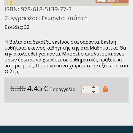
ISBN:
978-618-5139-77-3
Συγγραφέας:
Γεωργία Κούρτη
Σελίδες: 32
Η Βάλια στα δεκαέξι, εκείνος στα σαράντα. Εκείνη
μαθήτρια, εκείνος καθηγητής της στα Μαθηματικά. Θα
την ακολουθεί για πάντα. Μπορεί ο απόλυτος κι άνευ
όρων έρωτας να χωρέσει σε μαθηματικές πράξεις κι
αστερισμούς; Πόσο κόκκινο χωράει στην εξίσωση του
Όιλερ;
6.36
4.45
€
Παραγγελία