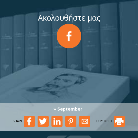
Ακολουθήστε μας
» September
SHARE
ΕΚΤΥΠΩΣΗ