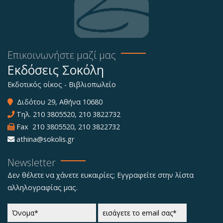
Επικοινωνήστε μαζί μας
Εκδόσεις Σοκόλη
Εκδοτικός οίκος - Βιβλιοπωλείο
Διδότου 29, Αθήνα 10680
Τηλ.
210 3805520
,
210 3822732
Fax 210 3805520, 210 3822732
athina@sokolis.gr
Newsletter
Δεν θέλετε να χάνετε ευκαιρίες; Εγγραφείτε στην λίστα
αλληλογραφίας μας.