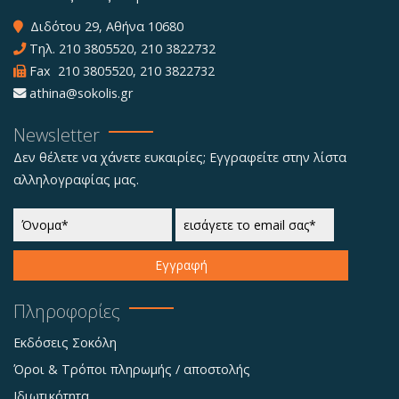
Διδότου 29, Αθήνα 10680
Τηλ.
210 3805520
,
210 3822732
Fax 210 3805520, 210 3822732
athina@sokolis.gr
Newsletter
Δεν θέλετε να χάνετε ευκαιρίες; Εγγραφείτε στην λίστα
αλληλογραφίας μας.
Εγγραφή
Πληροφορίες
Εκδόσεις Σοκόλη
Όροι & Τρόποι πληρωμής / αποστολής
Ιδιωτικότητα