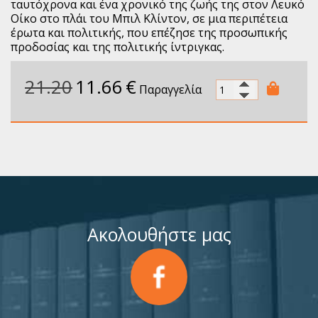
ταυτόχρονα και ένα χρονικό της ζωής της στον Λευκό
Οίκο στο πλάι του Μπιλ Κλίντον, σε μια περιπέτεια
έρωτα και πολιτικής, που επέζησε της προσωπικής
προδοσίας και της πολιτικής ίντριγκας.
21.20
11.66
€
Παραγγελία
Ακολουθήστε μας