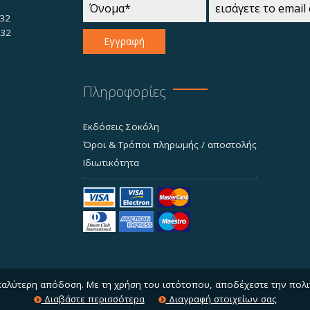
32
732
Εγγραφή
Πληροφορίες
Εκδόσεις Σοκόλη
Όροι & Τρόποι πληρωμής / αποστολής
Ιδιωτικότητα
 καλύτερη απόδοση. Με τη χρήση του ιστότοπου, αποδέχεστε την πολι
Διαβάστε περισσότερα
Διαγραφή στοιχείων σας