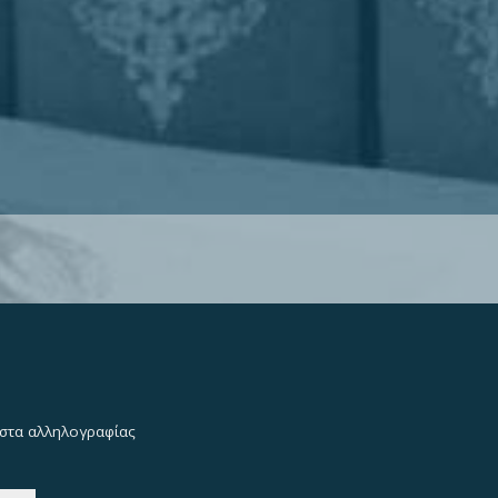
λίστα αλληλογραφίας