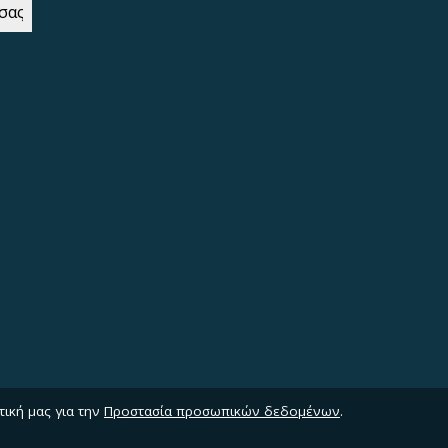
τική μας για την
Προστασία προσωπικών δεδομένων
.