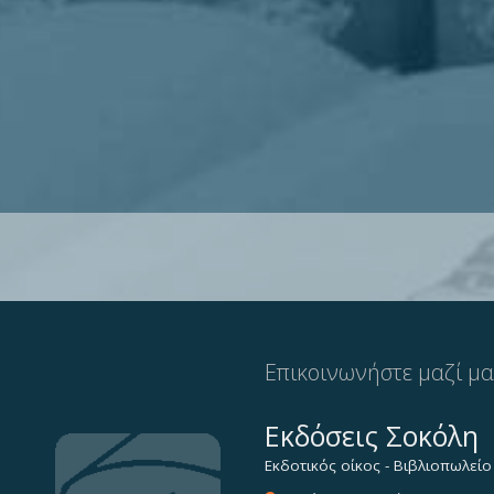
Επικοινωνήστε μαζί μ
Εκδόσεις Σοκόλη
Εκδοτικός οίκος - Βιβλιοπωλείο