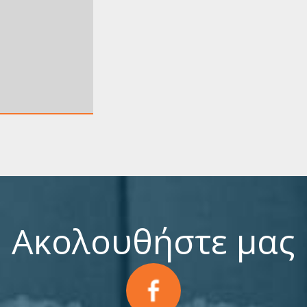
Ακολουθήστε μας