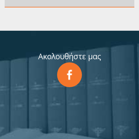
Ακολουθήστε μας