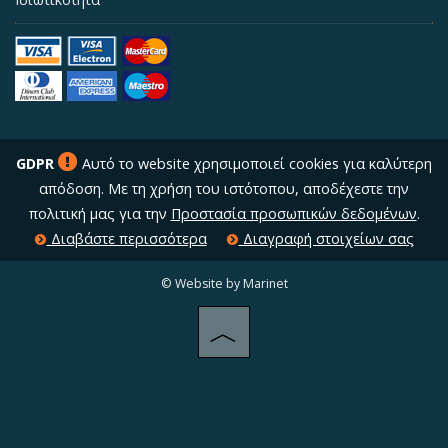
GDPR
Αυτό το website χρησιμοποιεί cookies για καλύτερη
απόδοση. Με τη χρήση του ιστότοπου, αποδέχεστε την
πολιτική μας για την
Προστασία προσωπικών δεδομένων
.
Διαβάστε περισσότερα
Διαγραφή στοιχείων σας
© Website by Marinet
︿