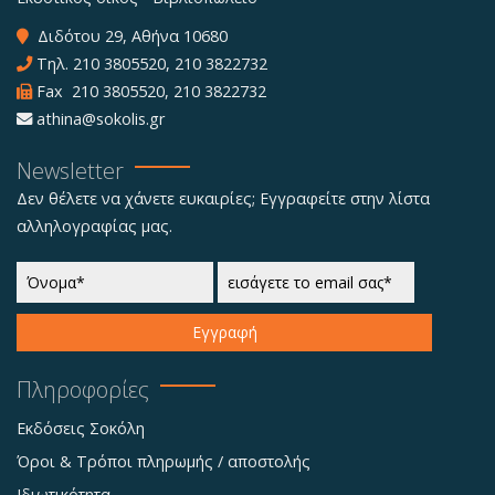
Διδότου 29, Αθήνα 10680
Τηλ.
210 3805520
,
210 3822732
Fax 210 3805520, 210 3822732
athina@sokolis.gr
Newsletter
Δεν θέλετε να χάνετε ευκαιρίες; Εγγραφείτε στην λίστα
αλληλογραφίας μας.
Εγγραφή
Πληροφορίες
Εκδόσεις Σοκόλη
Όροι & Τρόποι πληρωμής / αποστολής
Ιδιωτικότητα