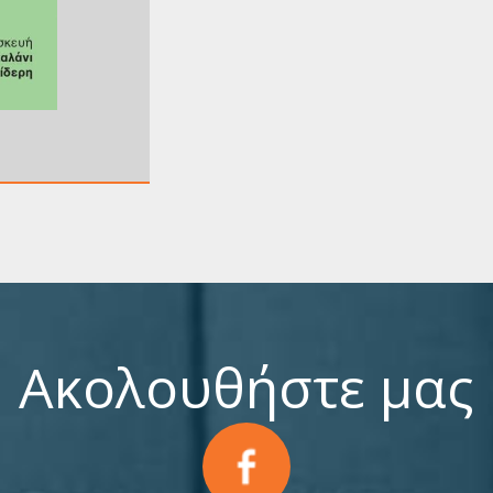
Ακολουθήστε μας