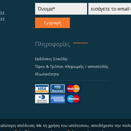
32
732
Εγγραφή
Πληροφορίες
Εκδόσεις Σοκόλη
Όροι & Τρόποι πληρωμής / αποστολής
Ιδιωτικότητα
 καλύτερη απόδοση. Με τη χρήση του ιστότοπου, αποδέχεστε την πολι