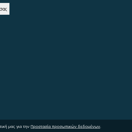
τική μας για την
Προστασία προσωπικών δεδομένων
.