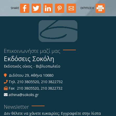
SHARE
ΕΚΤΥΠΩΣΗ
Επικοινωνήστε μαζί μας
Εκδόσεις Σοκόλη
Εκδοτικός οίκος - Βιβλιοπωλείο
Διδότου 29, Αθήνα 10680
Τηλ.
210 3805520
,
210 3822732
Fax 210 3805520, 210 3822732
athina@sokolis.gr
Newsletter
Δεν θέλετε να χάνετε ευκαιρίες; Εγγραφείτε στην λίστα