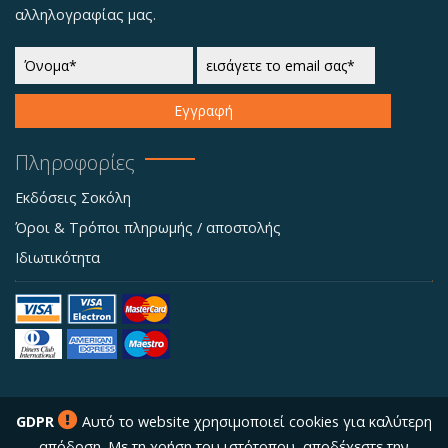
αλληλογραφίας μας.
Εγγραφή
Πληροφορίες
Εκδόσεις Σοκόλη
Όροι & Τρόποι πληρωμής / αποστολής
Ιδιωτικότητα
GDPR
Αυτό το website χρησιμοποιεί cookies για καλύτερη
απόδοση. Με τη χρήση του ιστότοπου, αποδέχεστε την