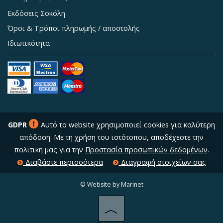
Εκδόσεις Σοκόλη
Όροι & Τρόποι πληρωμής / αποστολής
Ιδιωτικότητα
GDPR
Αυτό το website χρησιμοποιεί cookies για καλύτερη
απόδοση. Με τη χρήση του ιστότοπου, αποδέχεστε την
πολιτική μας για την
Προστασία προσωπικών δεδομένων
.
Διαβάστε περισσότερα
Διαγραφή στοιχείων σας
© Website by Marinet
︿