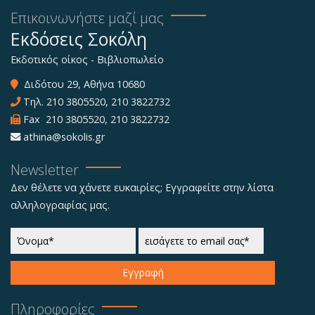
Επικοινωνήστε μαζί μας
Εκδόσεις Σοκόλη
Εκδοτικός οίκος - Βιβλιοπωλείο
Διδότου 29, Αθήνα 10680
Τηλ.
210 3805520
,
210 3822732
Fax 210 3805520, 210 3822732
athina@sokolis.gr
Newsletter
Δεν θέλετε να χάνετε ευκαιρίες; Εγγραφείτε στην λίστα
αλληλογραφίας μας.
Εγγραφή
Πληροφορίες