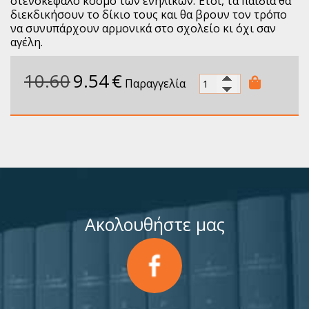
στενοκέφαλο κόσμο των ενηλίκων. Έτσι, τα παιδιά θα
διεκδικήσουν το δίκιο τους και θα βρουν τον τρόπο
να συνυπάρχουν αρμονικά στο σχολείο κι όχι σαν
αγέλη.
10.60
9.54
€
Παραγγελία
Ακολουθήστε μας